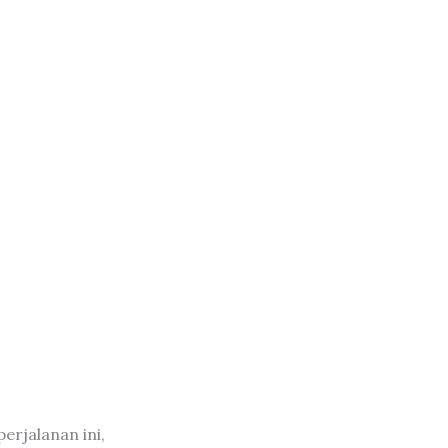
erjalanan ini,