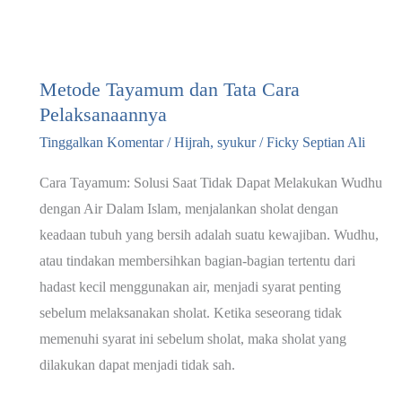
Metode Tayamum dan Tata Cara
Pelaksanaannya
Tinggalkan Komentar
/
Hijrah
,
syukur
/
Ficky Septian Ali
Cara Tayamum: Solusi Saat Tidak Dapat Melakukan Wudhu
dengan Air Dalam Islam, menjalankan sholat dengan
keadaan tubuh yang bersih adalah suatu kewajiban. Wudhu,
atau tindakan membersihkan bagian-bagian tertentu dari
hadast kecil menggunakan air, menjadi syarat penting
sebelum melaksanakan sholat. Ketika seseorang tidak
memenuhi syarat ini sebelum sholat, maka sholat yang
dilakukan dapat menjadi tidak sah.