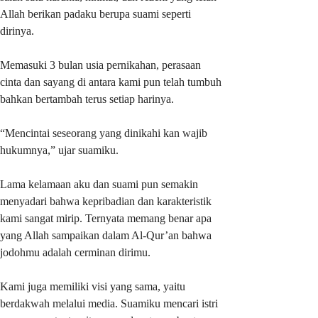
Allah berikan padaku berupa suami seperti
dirinya.
Memasuki 3 bulan usia pernikahan, perasaan
cinta dan sayang di antara kami pun telah tumbuh
bahkan bertambah terus setiap harinya.
“Mencintai seseorang yang dinikahi kan wajib
hukumnya,” ujar suamiku.
Lama kelamaan aku dan suami pun semakin
menyadari bahwa kepribadian dan karakteristik
kami sangat mirip. Ternyata memang benar apa
yang Allah sampaikan dalam Al-Qur’an bahwa
jodohmu adalah cerminan dirimu.
Kami juga memiliki visi yang sama, yaitu
berdakwah melalui media. Suamiku mencari istri