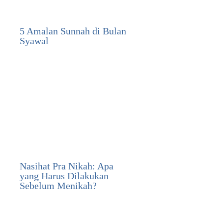
5 Amalan Sunnah di Bulan
Syawal
Nasihat Pra Nikah: Apa
yang Harus Dilakukan
Sebelum Menikah?