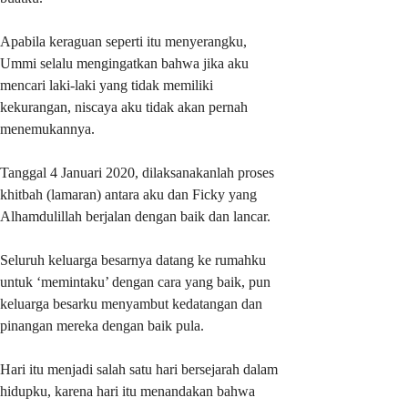
Apabila keraguan seperti itu menyerangku,
Ummi selalu mengingatkan bahwa jika aku
mencari laki-laki yang tidak memiliki
kekurangan, niscaya aku tidak akan pernah
menemukannya.
Tanggal 4 Januari 2020, dilaksanakanlah proses
khitbah (lamaran) antara aku dan Ficky yang
Alhamdulillah berjalan dengan baik dan lancar.
Seluruh keluarga besarnya datang ke rumahku
untuk ‘memintaku’ dengan cara yang baik, pun
keluarga besarku menyambut kedatangan dan
pinangan mereka dengan baik pula.
Hari itu menjadi salah satu hari bersejarah dalam
hidupku, karena hari itu menandakan bahwa