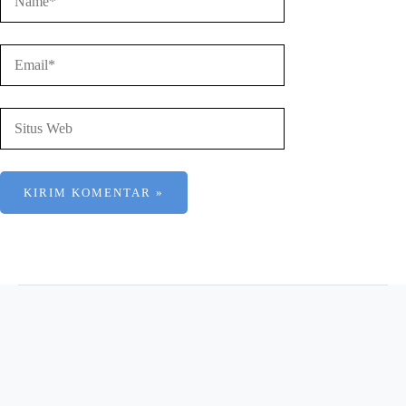
Email*
Situs
Web