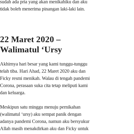
sudah ada pria yang akan menikahiku dan aku
tidak boleh menerima pinangan laki-laki lain.
22 Maret 2020 –
Walimatul ‘Ursy
Akhirnya hari besar yang kami tunggu-tunggu
telah tiba. Hari Ahad, 22 Maret 2020 aku dan
Ficky resmi menikah. Walau di tengah pandemi
Corona, perasaan suka cita tetap meliputi kami
dan keluarga.
Meskipun satu minggu menuju pernikahan
(walimatul ‘ursy) aku sempat panik dengan
adanya pandemi Corona, namun aku bersyukur
Allah masih menakdirkan aku dan Ficky untuk