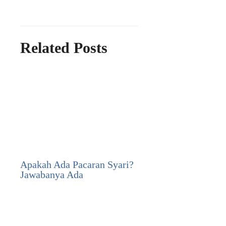
Related Posts
Apakah Ada Pacaran Syari?
Jawabanya Ada