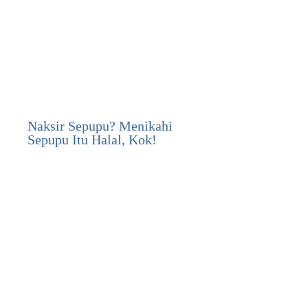
Naksir Sepupu? Menikahi
Sepupu Itu Halal, Kok!