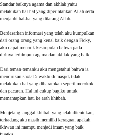
Standar baiknya agama dan akhlak yaitu
melakukan hal-hal yang diperintahkan Allah serta
menjauhi hal-hal yang dilarang Allah.
Berdasarkan informasi yang telah aku kumpulkan
dari orang-orang yang kenal baik dengan Ficky,
aku dapat menarik kesimpulan bahwa pada
dirinya terhimpun agama dan akhlak yang baik.
Dari teman-temanku aku mengetahui bahwa ia
mendirikan sholat 5 waktu di masjid, tidak
melakukan hal yang diharamkan seperti merokok
dan pacaran. Hal ini cukup bagiku untuk
memantapkan hati ke arah khitbah.
Menjelang tanggal khitbah yang telah ditentukan,
terkadang aku masih memiliki keraguan apakah
ikhwan ini mampu menjadi imam yang baik
buatku.