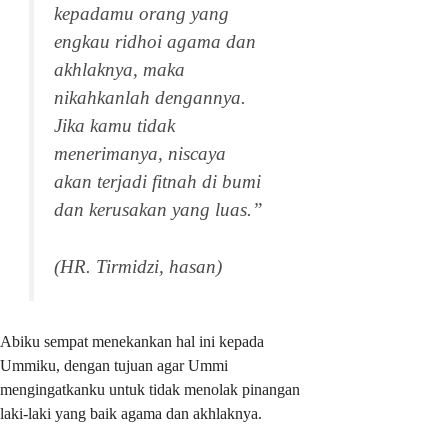
kepadamu orang yang
engkau ridhoi agama dan
akhlaknya, maka
nikahkanlah dengannya.
Jika kamu tidak
menerimanya, niscaya
akan terjadi fitnah di bumi
dan kerusakan yang luas.”
(HR. Tirmidzi,
hasan
)
Abiku sempat menekankan hal ini kepada
Ummiku, dengan tujuan agar Ummi
mengingatkanku untuk tidak menolak pinangan
laki-laki yang baik agama dan akhlaknya.