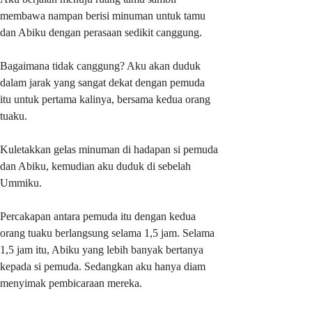
membawa nampan berisi minuman untuk tamu
dan Abiku dengan perasaan sedikit canggung.
Bagaimana tidak canggung? Aku akan duduk
dalam jarak yang sangat dekat dengan pemuda
itu untuk pertama kalinya, bersama kedua orang
tuaku.
Kuletakkan gelas minuman di hadapan si pemuda
dan Abiku, kemudian aku duduk di sebelah
Ummiku.
Percakapan antara pemuda itu dengan kedua
orang tuaku berlangsung selama 1,5 jam. Selama
1,5 jam itu, Abiku yang lebih banyak bertanya
kepada si pemuda. Sedangkan aku hanya diam
menyimak pembicaraan mereka.