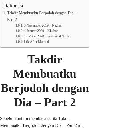
Daftar Isi
Takdir Membuatku Berjodoh dengan Dia –
Part 2
3 November 2019 – Nazhor
4 Januari 2020 – Khitbah
22 Maret 2020 – Walimatul ‘Ursy
Life After Married
Takdir
Membuatku
Berjodoh dengan
Dia – Part 2
Sebelum antum membaca cerita Takdir
Membuatku Berjodoh dengan Dia – Part 2 ini,