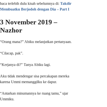
baca terlebih dulu kisah sebelumnya di:
Takdir
Membuatku Berjodoh dengan Dia – Part I
3 November 2019 –
Nazhor
“Orang mana?” Abiku melanjutkan pertanyaan.
“Cilacap, pak”.
“Kerjanya di?” Tanya Abiku lagi.
Aku tidak mendengar sisa percakapan mereka
karena Ummi memanggilku ke dapur.
“Antarkan minumannya ke ruang tamu,” ujar
Ummiku.