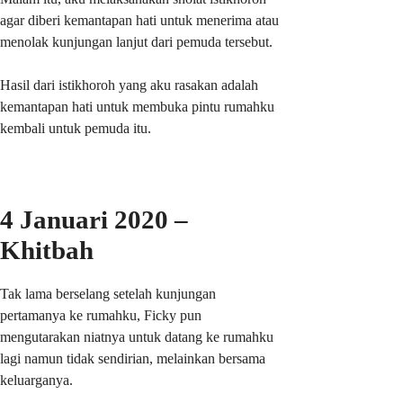
agar diberi kemantapan hati untuk menerima atau
menolak kunjungan lanjut dari pemuda tersebut.
Hasil dari istikhoroh yang aku rasakan adalah
kemantapan hati untuk membuka pintu rumahku
kembali untuk pemuda itu.
4 Januari 2020 –
Khitbah
Tak lama berselang setelah kunjungan
pertamanya ke rumahku, Ficky pun
mengutarakan niatnya untuk datang ke rumahku
lagi namun tidak sendirian, melainkan bersama
keluarganya.