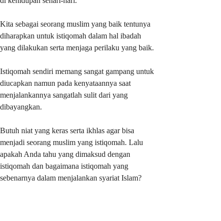
di kehidupan sehari-hari.
Kita sebagai seorang muslim yang baik tentunya
diharapkan untuk istiqomah dalam hal ibadah
yang dilakukan serta menjaga perilaku yang baik.
Istiqomah sendiri memang sangat gampang untuk
diucapkan namun pada kenyataannya saat
menjalankannya sangatlah sulit dari yang
dibayangkan.
Butuh niat yang keras serta ikhlas agar bisa
menjadi seorang muslim yang istiqomah. Lalu
apakah Anda tahu yang dimaksud dengan
istiqomah dan bagaimana istiqomah yang
sebenarnya dalam menjalankan syariat Islam?