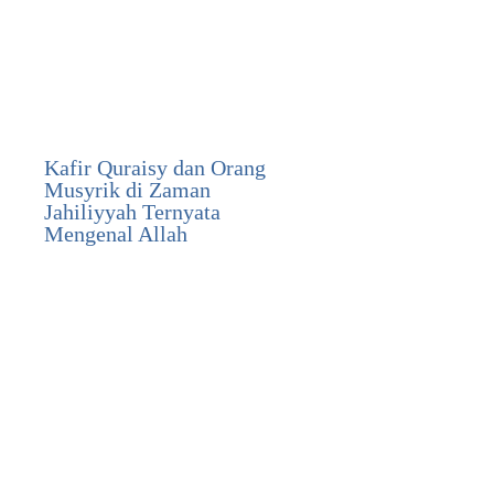
Kafir Quraisy dan Orang
Musyrik di Zaman
Jahiliyyah Ternyata
Mengenal Allah