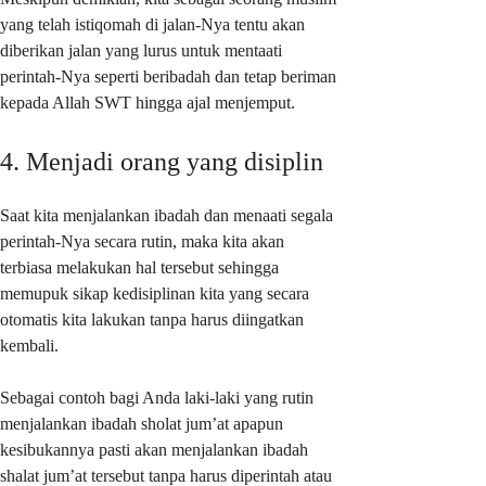
yang telah istiqomah di jalan-Nya tentu akan
diberikan jalan yang lurus untuk mentaati
perintah-Nya seperti beribadah dan tetap beriman
kepada Allah SWT hingga ajal menjemput.
4. Menjadi orang yang disiplin
Saat kita menjalankan ibadah dan menaati segala
perintah-Nya secara rutin, maka kita akan
terbiasa melakukan hal tersebut sehingga
memupuk sikap kedisiplinan kita yang secara
otomatis kita lakukan tanpa harus diingatkan
kembali.
Sebagai contoh bagi Anda laki-laki yang rutin
menjalankan ibadah sholat jum’at apapun
kesibukannya pasti akan menjalankan ibadah
shalat jum’at tersebut tanpa harus diperintah atau