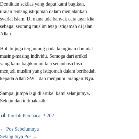
Demikian sekilas yang dapat kami bagikan,
uraian tentang istiqomah dalam menjalankan
syariat islam. Di mana ada banyak cara agar kita
sebagai seorang muslim tetap istiqamah di jalan
Allah.
Hal itu juga tergantung pada keinginan dan niat
masing-masing individu. Semoga dari artikel
yang kami bagikan ini kita senantiasa bisa
menjadi muslim yang istiqomah dalam beribadah
kepada Allah SWT dan menjauhi larangan-Nya.
Sampai jumpa lagi di artikel kami selanjutnya.
Sekian dan terimakasih.
Jumlah Pembaca:
3,202
←
Pos Sebelumnya
Selanjutnya Pos
→