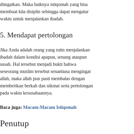
diingatkan. Maka baiknya istiqomah yang bisa
membuat kita disiplin sehingga dapat mengatur
waktu untuk menjalankan ibadah.
5. Mendapat pertolongan
Jika Anda adalah orang yang rutin menjalankan
ibadah dalam kondisi apapun, senang ataupun
susah. Hal tersebut menjadi bukti bahwa
seseorang muslim tersebut senantiasa mengingat
allah, maka allah pun pasti membalas dengan
memberikan berkah dan nikmat serta pertolongan
pada waktu kesusahaannya.
Baca juga:
Macam-Macam Istiqomah
Penutup