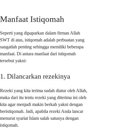
Manfaat Istiqomah
Seperti yang dipaparkan dalam firman Allah
SWT di atas, istiqomah adalah perbuatan yang
sangatlah penting sehingga memiliki beberapa
manfaat. Di antara manfaat dari istiqomah
tersebut yakni:
1. Dilancarkan rezekinya
Rezeki yang kita terima sudah diatur oleh Allah,
maka dari itu tentu rezeki yang diterima ini oleh
kita agar menjadi makin berkah yakni dengan
beristiqomah. Jadi, apabila rezeki Anda lancar
menurut syariat Islam salah satunya dengan
istiqomah.