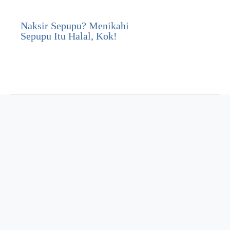
Naksir Sepupu? Menikahi
Sepupu Itu Halal, Kok!