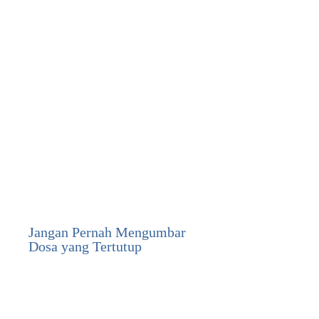
Jangan Pernah Mengumbar
Dosa yang Tertutup