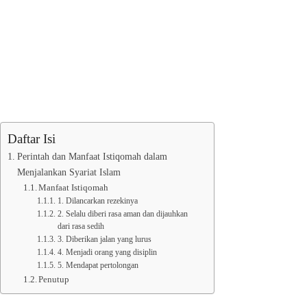
Daftar Isi
Perintah dan Manfaat Istiqomah dalam
Menjalankan Syariat Islam
Manfaat Istiqomah
1. Dilancarkan rezekinya
2. Selalu diberi rasa aman dan dijauhkan
dari rasa sedih
3. Diberikan jalan yang lurus
4. Menjadi orang yang disiplin
5. Mendapat pertolongan
Penutup