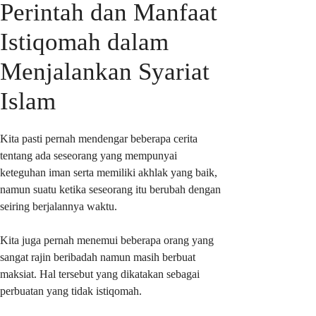
Perintah dan Manfaat
Istiqomah dalam
Menjalankan Syariat
Islam
Kita pasti pernah mendengar beberapa cerita
tentang ada seseorang yang mempunyai
keteguhan iman serta memiliki akhlak yang baik,
namun suatu ketika seseorang itu berubah dengan
seiring berjalannya waktu.
Kita juga pernah menemui beberapa orang yang
sangat rajin beribadah namun masih berbuat
maksiat. Hal tersebut yang dikatakan sebagai
perbuatan yang tidak istiqomah.