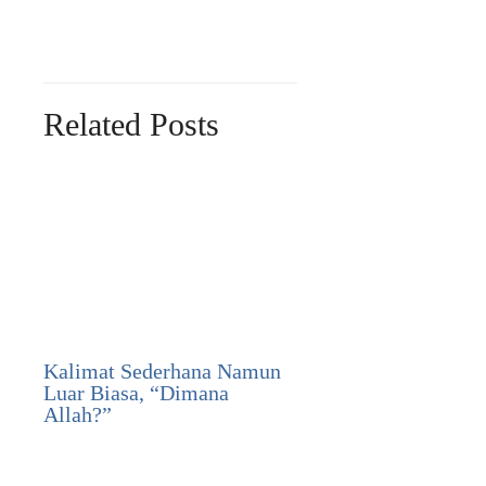
Related Posts
Kalimat Sederhana Namun
Luar Biasa, “Dimana
Allah?”