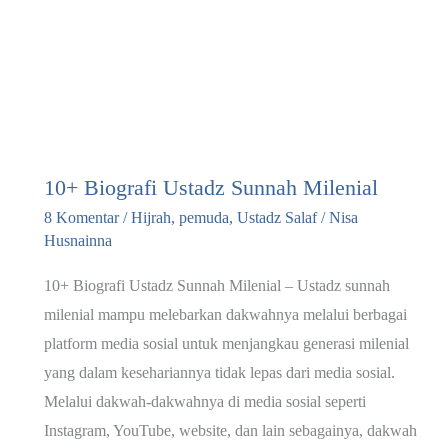
10+ Biografi Ustadz Sunnah Milenial
8 Komentar
/
Hijrah
,
pemuda
,
Ustadz Salaf
/
Nisa
Husnainna
10+ Biografi Ustadz Sunnah Milenial – Ustadz sunnah
milenial mampu melebarkan dakwahnya melalui berbagai
platform media sosial untuk menjangkau generasi milenial
yang dalam kesehariannya tidak lepas dari media sosial.
Melalui dakwah-dakwahnya di media sosial seperti
Instagram, YouTube, website, dan lain sebagainya, dakwah