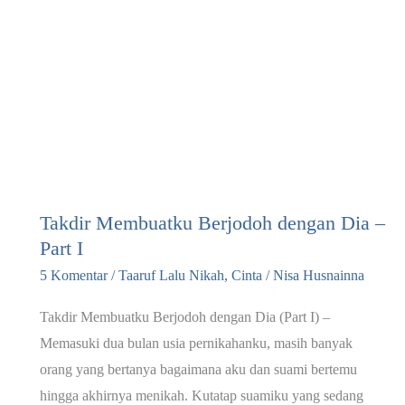
Takdir Membuatku Berjodoh dengan Dia –
Part I
5 Komentar
/
Taaruf Lalu Nikah
,
Cinta
/
Nisa Husnainna
Takdir Membuatku Berjodoh dengan Dia (Part I) –
Memasuki dua bulan usia pernikahanku, masih banyak
orang yang bertanya bagaimana aku dan suami bertemu
hingga akhirnya menikah. Kutatap suamiku yang sedang