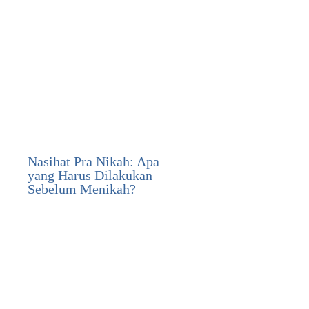
Nasihat Pra Nikah: Apa
yang Harus Dilakukan
Sebelum Menikah?