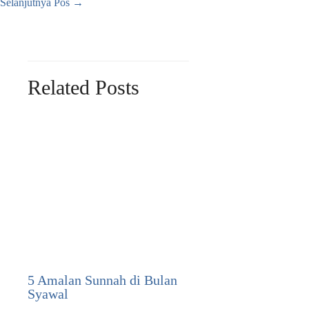
Selanjutnya Pos
→
Related Posts
5 Amalan Sunnah di Bulan
Syawal