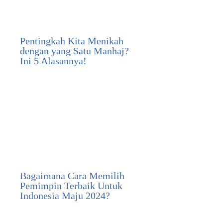
Pentingkah Kita Menikah
dengan yang Satu Manhaj?
Ini 5 Alasannya!
Bagaimana Cara Memilih
Pemimpin Terbaik Untuk
Indonesia Maju 2024?