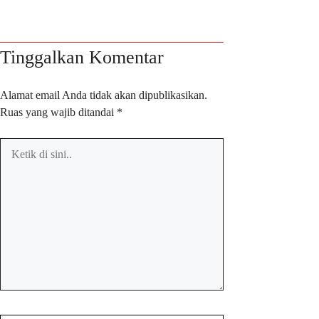
Tinggalkan Komentar
Alamat email Anda tidak akan dipublikasikan.
Ruas yang wajib ditandai
*
Ketik
di
sini..