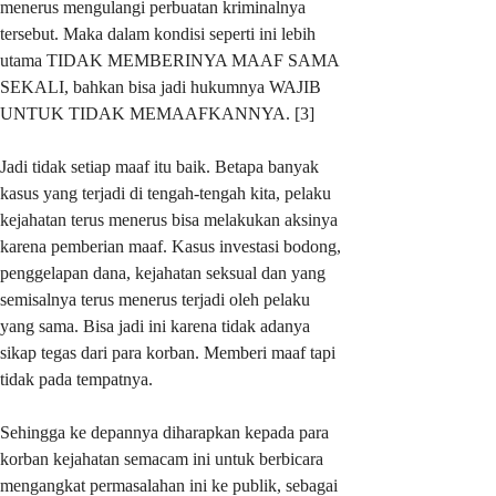
menerus mengulangi perbuatan kriminalnya
tersebut. Maka dalam kondisi seperti ini lebih
utama TIDAK MEMBERINYA MAAF SAMA
SEKALI, bahkan bisa jadi hukumnya WAJIB
UNTUK TIDAK MEMAAFKANNYA. [3]
Jadi tidak setiap maaf itu baik. Betapa banyak
kasus yang terjadi di tengah-tengah kita, pelaku
kejahatan terus menerus bisa melakukan aksinya
karena pemberian maaf. Kasus investasi bodong,
penggelapan dana, kejahatan seksual dan yang
semisalnya terus menerus terjadi oleh pelaku
yang sama. Bisa jadi ini karena tidak adanya
sikap tegas dari para korban. Memberi maaf tapi
tidak pada tempatnya.
Sehingga ke depannya diharapkan kepada para
korban kejahatan semacam ini untuk berbicara
mengangkat permasalahan ini ke publik, sebagai