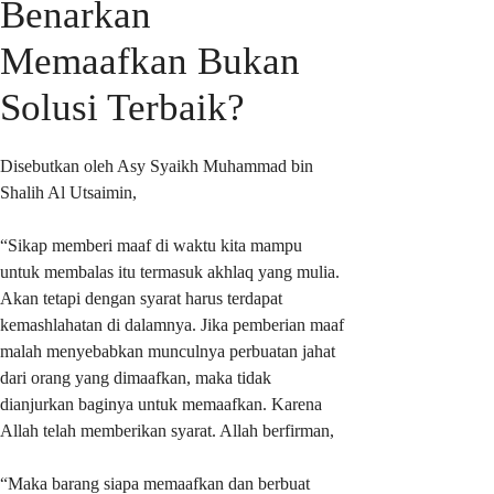
Benarkan
Memaafkan Bukan
Solusi Terbaik?
Disebutkan oleh Asy Syaikh Muhammad bin
Shalih Al Utsaimin,
“Sikap memberi maaf di waktu kita mampu
untuk membalas itu termasuk akhlaq yang mulia.
Akan tetapi dengan syarat harus terdapat
kemashlahatan di dalamnya. Jika pemberian maaf
malah menyebabkan munculnya perbuatan jahat
dari orang yang dimaafkan, maka tidak
dianjurkan baginya untuk memaafkan. Karena
Allah telah memberikan syarat. Allah berfirman,
“Maka barang siapa memaafkan dan berbuat