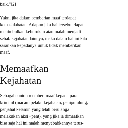
baik.”[2]
Yakni jika dalam pemberian maaf terdapat
kemashlahatan. Adapun jika hal tersebut dapat
menimbulkan keburukan atau malah menjadi
sebab kejahatan lainnya, maka dalam hal ini kita
sarankan kepadanya untuk tidak memberikan
maaf.
Memaafkan
Kejahatan
Sebagai contoh memberi maaf kepada para
kriminil (macam pelaku kejahatan, penipu ulung,
penjahat kelamin yang telah berulang2
melakukan aksi –pent), yang jika ia dimaafkan
bisa saja hal ini malah menyebabkannya terus-