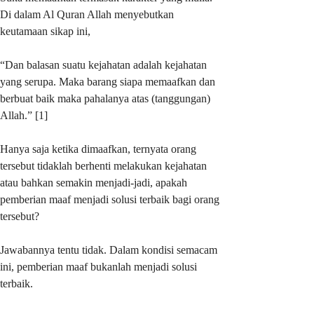
Di dalam Al Quran Allah menyebutkan
keutamaan sikap ini,
“Dan balasan suatu kejahatan adalah kejahatan
yang serupa. Maka barang siapa memaafkan dan
berbuat baik maka pahalanya atas (tanggungan)
Allah.” [1]
Hanya saja ketika dimaafkan, ternyata orang
tersebut tidaklah berhenti melakukan kejahatan
atau bahkan semakin menjadi-jadi, apakah
pemberian maaf menjadi solusi terbaik bagi orang
tersebut?
Jawabannya tentu tidak. Dalam kondisi semacam
ini, pemberian maaf bukanlah menjadi solusi
terbaik.