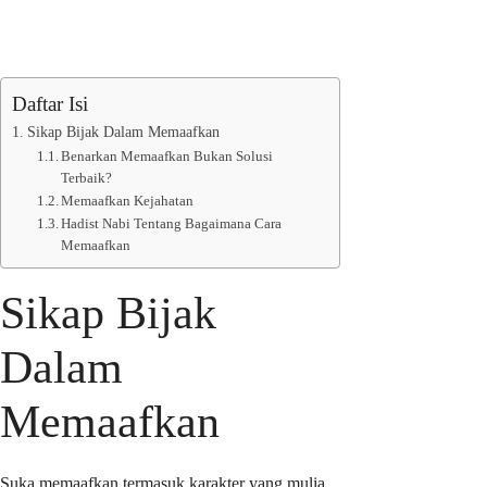
Daftar Isi
Sikap Bijak Dalam Memaafkan
Benarkan Memaafkan Bukan Solusi
Terbaik?
Memaafkan Kejahatan
Hadist Nabi Tentang Bagaimana Cara
Memaafkan
Sikap Bijak
Dalam
Memaafkan
Suka memaafkan termasuk karakter yang mulia.