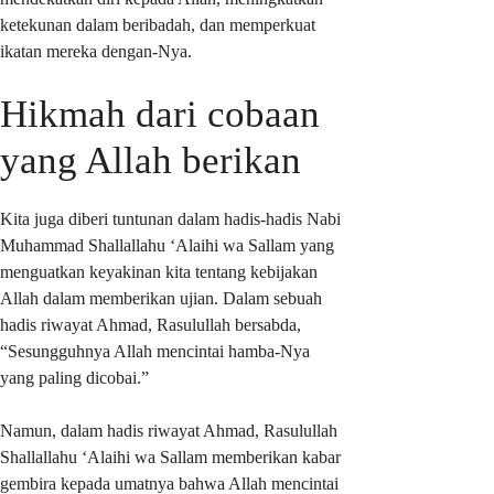
ketekunan dalam beribadah, dan memperkuat
ikatan mereka dengan-Nya.
Hikmah dari cobaan
yang Allah berikan
Kita juga diberi tuntunan dalam hadis-hadis Nabi
Muhammad Shallallahu ‘Alaihi wa Sallam yang
menguatkan keyakinan kita tentang kebijakan
Allah dalam memberikan ujian. Dalam sebuah
hadis riwayat Ahmad, Rasulullah bersabda,
“Sesungguhnya Allah mencintai hamba-Nya
yang paling dicobai.”
Namun, dalam hadis riwayat Ahmad, Rasulullah
Shallallahu ‘Alaihi wa Sallam memberikan kabar
gembira kepada umatnya bahwa Allah mencintai