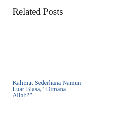
Related Posts
Kalimat Sederhana Namun
Luar Biasa, “Dimana
Allah?”