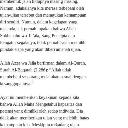
membentuk jalan hidupnya masing-masing.
Namun, adakalanya kita merasa terbebani oleh
ujian-ujian tersebut dan meragukan kemampuan
diri sendiri. Namun, dalam kegelapan yang
melanda, tak pernah lupakan bahwa Allah
Subhanahu wa Ta’ala, Sang Pencipta dan
Pengatur segalanya, tidak pernah salah memilih
pundak siapa yang akan diberi amanah ujian.
Allah Azza wa Jalla berfirman dalam Al-Quran,
Surah Al-Baqarah (2:286): “Allah tidak
membebani seseorang melainkan sesuai dengan
kesanggupannya.”
Ayat ini memberikan keyakinan kepada kita
bahwa Allah Maha Mengetahui kapasitas dan
potensi yang dimiliki oleh setiap individu. Dia
tidak akan memberikan ujian yang melebihi batas
kemampuan kita. Meskipun terkadang ujian