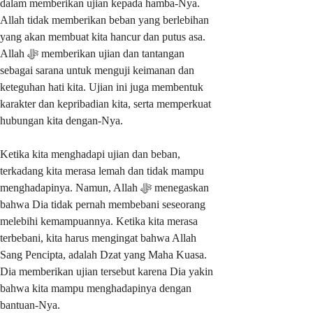
dalam memberikan ujian kepada hamba-Nya.
Allah tidak memberikan beban yang berlebihan
yang akan membuat kita hancur dan putus asa.
Allah ﷻ memberikan ujian dan tantangan
sebagai sarana untuk menguji keimanan dan
keteguhan hati kita. Ujian ini juga membentuk
karakter dan kepribadian kita, serta memperkuat
hubungan kita dengan-Nya.
Ketika kita menghadapi ujian dan beban,
terkadang kita merasa lemah dan tidak mampu
menghadapinya. Namun, Allah ﷻ menegaskan
bahwa Dia tidak pernah membebani seseorang
melebihi kemampuannya. Ketika kita merasa
terbebani, kita harus mengingat bahwa Allah
Sang Pencipta, adalah Dzat yang Maha Kuasa.
Dia memberikan ujian tersebut karena Dia yakin
bahwa kita mampu menghadapinya dengan
bantuan-Nya.