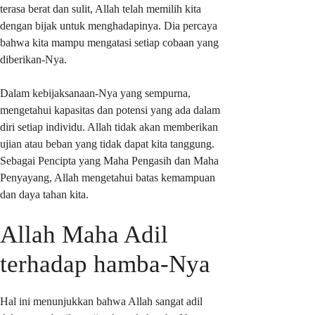
terasa berat dan sulit, Allah telah memilih kita
dengan bijak untuk menghadapinya. Dia percaya
bahwa kita mampu mengatasi setiap cobaan yang
diberikan-Nya.
Dalam kebijaksanaan-Nya yang sempurna,
mengetahui kapasitas dan potensi yang ada dalam
diri setiap individu. Allah tidak akan memberikan
ujian atau beban yang tidak dapat kita tanggung.
Sebagai Pencipta yang Maha Pengasih dan Maha
Penyayang, Allah mengetahui batas kemampuan
dan daya tahan kita.
Allah Maha Adil
terhadap hamba-Nya
Hal ini menunjukkan bahwa Allah sangat adil