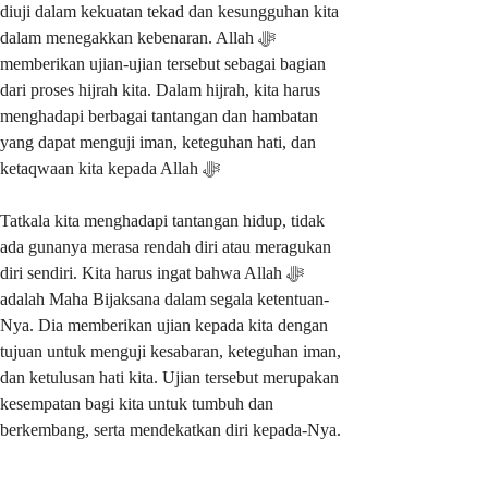
diuji dalam kekuatan tekad dan kesungguhan kita
dalam menegakkan kebenaran. Allah ﷻ
memberikan ujian-ujian tersebut sebagai bagian
dari proses hijrah kita. Dalam hijrah, kita harus
menghadapi berbagai tantangan dan hambatan
yang dapat menguji iman, keteguhan hati, dan
ketaqwaan kita kepada Allah ﷻ
Tatkala kita menghadapi tantangan hidup, tidak
ada gunanya merasa rendah diri atau meragukan
diri sendiri. Kita harus ingat bahwa Allah ﷻ
adalah Maha Bijaksana dalam segala ketentuan-
Nya. Dia memberikan ujian kepada kita dengan
tujuan untuk menguji kesabaran, keteguhan iman,
dan ketulusan hati kita. Ujian tersebut merupakan
kesempatan bagi kita untuk tumbuh dan
berkembang, serta mendekatkan diri kepada-Nya.