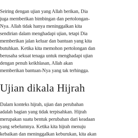
Seiring dengan ujian yang Allah berikan, Dia
juga memberikan bimbingan dan pertolongan-
Nya. Allah tidak hanya meninggalkan kita
sendirian dalam menghadapi ujian, tetapi Dia
memberikan jalan keluar dan bantuan yang kita
butuhkan. Ketika kita memohon pertolongan dan
berusaha sekuat tenaga untuk menghadapi ujian
dengan penuh keikhlasan, Allah akan
memberikan bantuan-Nya yang tak terhingga.
Ujian dikala Hijrah
Dalam konteks hijrah, ujian dan perubahan
adalah bagian yang tidak terpisahkan. Hijrah
merupakan suatu bentuk perubahan dari keadaan
yang sebelumnya. Ketika kita hijrah menuju
kebaikan dan meninggalkan keburukan, kita akan