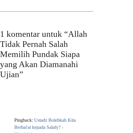
1 komentar untuk “Allah
Tidak Pernah Salah
Memilih Pundak Siapa
yang Akan Diamanahi
Ujian”
Pingback:
Ustadz Bolehkah Kita
Berbai'at kepada Salafy? -