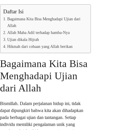
Daftar Isi
Bagaimana Kita Bisa Menghadapi Ujian dari
Allah
Allah Maha Adil terhadap hamba-Nya
Ujian dikala Hijrah
Hikmah dari cobaan yang Allah berikan
Bagaimana Kita Bisa
Menghadapi Ujian
dari Allah
Bismillah. Dalam perjalanan hidup ini, tidak
dapat dipungkiri bahwa kita akan dihadapkan
pada berbagai ujian dan tantangan. Setiap
individu memiliki pengalaman unik yang