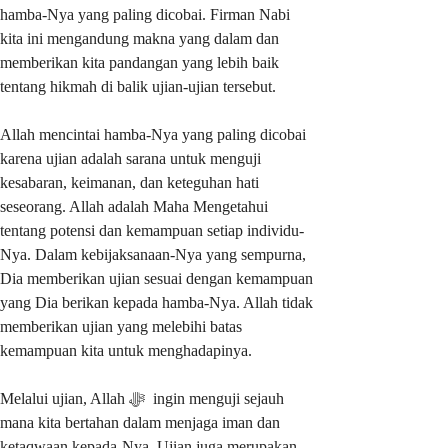
hamba-Nya yang paling dicobai. Firman Nabi
kita ini mengandung makna yang dalam dan
memberikan kita pandangan yang lebih baik
tentang hikmah di balik ujian-ujian tersebut.
Allah mencintai hamba-Nya yang paling dicobai
karena ujian adalah sarana untuk menguji
kesabaran, keimanan, dan keteguhan hati
seseorang. Allah adalah Maha Mengetahui
tentang potensi dan kemampuan setiap individu-
Nya. Dalam kebijaksanaan-Nya yang sempurna,
Dia memberikan ujian sesuai dengan kemampuan
yang Dia berikan kepada hamba-Nya. Allah tidak
memberikan ujian yang melebihi batas
kemampuan kita untuk menghadapinya.
Melalui ujian, Allah ﷻ ingin menguji sejauh
mana kita bertahan dalam menjaga iman dan
ketaqwaan kepada-Nya. Ujian juga merupakan