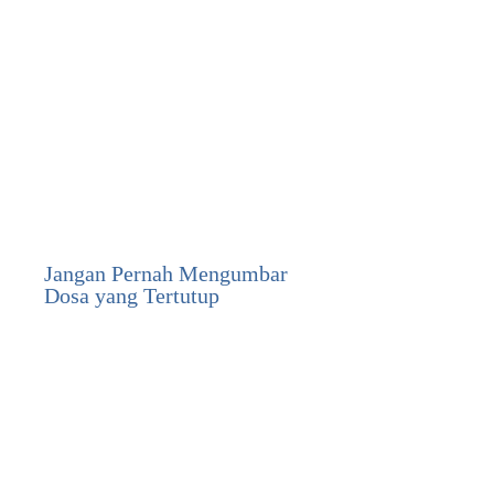
Jangan Pernah Mengumbar
Dosa yang Tertutup