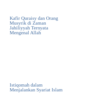
Kafir Quraisy dan Orang
Musyrik di Zaman
Jahiliyyah Ternyata
Mengenal Allah
Istiqomah dalam
Menjalankan Syariat Islam