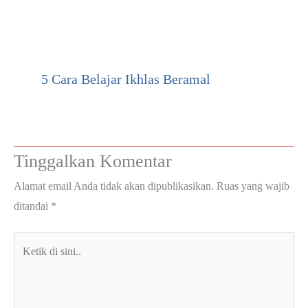
5 Cara Belajar Ikhlas Beramal
Tinggalkan Komentar
Alamat email Anda tidak akan dipublikasikan.
Ruas yang wajib
ditandai
*
Ketik
di
sini..