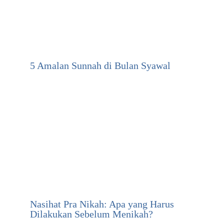
5 Amalan Sunnah di Bulan Syawal
Nasihat Pra Nikah: Apa yang Harus
Dilakukan Sebelum Menikah?