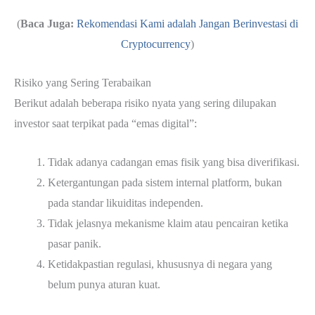
(
Baca Juga:
Rekomendasi Kami adalah Jangan Berinvestasi di
Cryptocurrency
)
Risiko yang Sering Terabaikan
Berikut adalah beberapa risiko nyata yang sering dilupakan
investor saat terpikat pada “emas digital”:
Tidak adanya cadangan emas fisik yang bisa diverifikasi.
Ketergantungan pada sistem internal platform, bukan
pada standar likuiditas independen.
Tidak jelasnya mekanisme klaim atau pencairan ketika
pasar panik.
Ketidakpastian regulasi, khususnya di negara yang
belum punya aturan kuat.