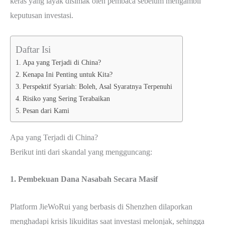
keras yang layak disimak oleh pembaca sebelum mengambil
keputusan investasi.
Daftar Isi
Apa yang Terjadi di China?
Kenapa Ini Penting untuk Kita?
Perspektif Syariah: Boleh, Asal Syaratnya Terpenuhi
Risiko yang Sering Terabaikan
Pesan dari Kami
Apa yang Terjadi di China?
Berikut inti dari skandal yang mengguncang:
1. Pembekuan Dana Nasabah Secara Masif
Platform JieWoRui yang berbasis di Shenzhen dilaporkan
menghadapi krisis likuiditas saat investasi melonjak, sehingga