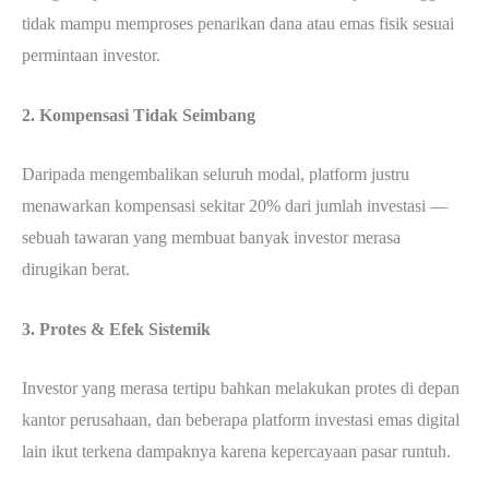
tidak mampu memproses penarikan dana atau emas fisik sesuai
permintaan investor.
2. Kompensasi Tidak Seimbang
Daripada mengembalikan seluruh modal, platform justru
menawarkan kompensasi sekitar 20% dari jumlah investasi —
sebuah tawaran yang membuat banyak investor merasa
dirugikan berat.
3. Protes & Efek Sistemik
Investor yang merasa tertipu bahkan melakukan protes di depan
kantor perusahaan, dan beberapa platform investasi emas digital
lain ikut terkena dampaknya karena kepercayaan pasar runtuh.