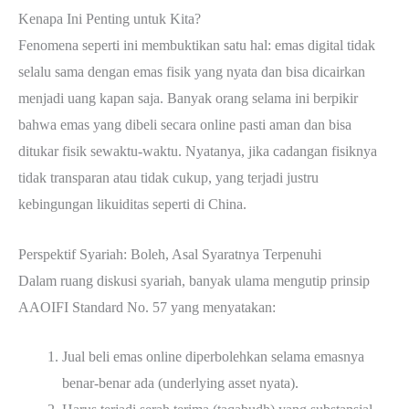
Kenapa Ini Penting untuk Kita?
Fenomena seperti ini membuktikan satu hal: emas digital tidak
selalu sama dengan emas fisik yang nyata dan bisa dicairkan
menjadi uang kapan saja. Banyak orang selama ini berpikir
bahwa emas yang dibeli secara online pasti aman dan bisa
ditukar fisik sewaktu-waktu. Nyatanya, jika cadangan fisiknya
tidak transparan atau tidak cukup, yang terjadi justru
kebingungan likuiditas seperti di China.
Perspektif Syariah: Boleh, Asal Syaratnya Terpenuhi
Dalam ruang diskusi syariah, banyak ulama mengutip prinsip
AAOIFI Standard No. 57 yang menyatakan:
Jual beli emas online diperbolehkan selama emasnya
benar-benar ada (underlying asset nyata).