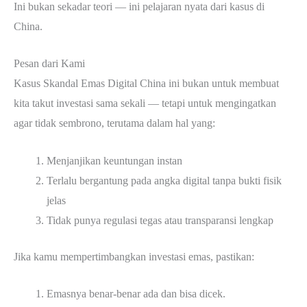
Ini bukan sekadar teori — ini pelajaran nyata dari kasus di
China.
Pesan dari Kami
Kasus Skandal Emas Digital China ini bukan untuk membuat
kita takut investasi sama sekali — tetapi untuk mengingatkan
agar tidak sembrono, terutama dalam hal yang:
Menjanjikan keuntungan instan
Terlalu bergantung pada angka digital tanpa bukti fisik
jelas
Tidak punya regulasi tegas atau transparansi lengkap
Jika kamu mempertimbangkan investasi emas, pastikan:
Emasnya benar-benar ada dan bisa dicek.