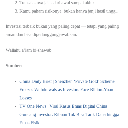
Transaksinya jelas dari awal sampai akhir.
Kamu paham risikonya, bukan hanya janji hasil tinggi.
Investasi terbaik bukan yang paling cepat — tetapi yang paling
aman dan bisa dipertanggungjawabkan.
Wallahu a’lam bi-shawab.
Sumber:
China Daily Brief | Shenzhen ‘Private Gold’ Scheme
Freezes Withdrawals as Investors Face Billion‑Yuan
Losses
TV One News | Viral Kasus Emas Digital China
Guncang Investor: Ribuan Tak Bisa Tarik Dana hingga
Emas Fisik