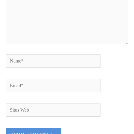
Name*
Email*
Situs
Web