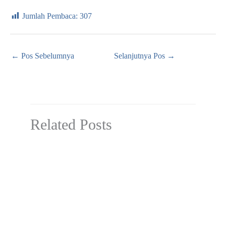
Jumlah Pembaca:
307
←
Pos Sebelumnya
Selanjutnya Pos
→
Related Posts