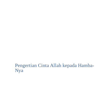
Pengertian Cinta Allah kepada Hamba-
Nya