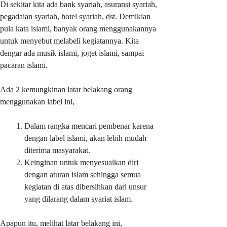
Di sekitar kita ada bank syariah, asuransi syariah,
pegadaian syariah, hotel syariah, dst. Demikian
pula kata islami, banyak orang menggunakannya
untuk menyebut melabeli kegiatannya. Kita
dengar ada musik islami, joget islami, sampai
pacaran islami.
Ada 2 kemungkinan latar belakang orang
menggunakan label ini,
Dalam rangka mencari pembenar karena
dengan label islami, akan lebih mudah
diterima masyarakat.
Keinginan untuk menyesuaikan diri
dengan aturan islam sehingga semua
kegiatan di atas dibersihkan dari unsur
yang dilarang dalam syariat islam.
Apapun itu, melihat latar belakang ini,