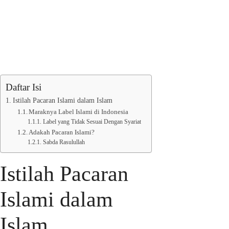
Daftar Isi
Istilah Pacaran Islami dalam Islam
Maraknya Label Islami di Indonesia
Label yang Tidak Sesuai Dengan Syariat
Adakah Pacaran Islami?
Sabda Rasulullah
Istilah Pacaran
Islami dalam
Islam