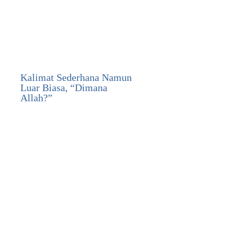
Kalimat Sederhana Namun
Luar Biasa, “Dimana
Allah?”