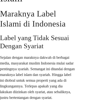
Maraknya Label
Islami di Indonesia
Label yang Tidak Sesuai
Dengan Syariat
Sejalan dengan maraknya dakwah di berbagai
media, masyarakat muslim Indonesia mulai sadar
pentingnya syariah. Semangat ini ditandai dengan
maraknya label islam dan syariah. Hingga label
ini diobral untuk semua properti yang ada di
lingkungannya. Terlepas apakah yang dia
lakukan diizinkan oleh syariat, atau sebaliknya,
justru bertentangan dengan syariat.