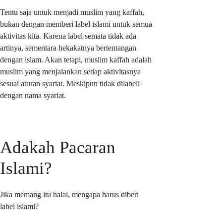
Tentu saja untuk menjadi muslim yang kaffah,
bukan dengan memberi label islami untuk semua
aktivitas kita. Karena label semata tidak ada
artinya, sementara hekakatnya bertentangan
dengan islam. Akan tetapi, muslim kaffah adalah
muslim yang menjalankan setiap aktivitasnya
sesuai aturan syariat. Meskipun tidak dilabeli
dengan nama syariat.
Adakah Pacaran
Islami?
Jika memang itu halal, mengapa harus diberi
label islami?