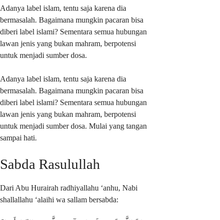
Adanya label islam, tentu saja karena dia
bermasalah. Bagaimana mungkin pacaran bisa
diberi label islami? Sementara semua hubungan
lawan jenis yang bukan mahram, berpotensi
untuk menjadi sumber dosa.
Adanya label islam, tentu saja karena dia
bermasalah. Bagaimana mungkin pacaran bisa
diberi label islami? Sementara semua hubungan
lawan jenis yang bukan mahram, berpotensi
untuk menjadi sumber dosa. Mulai yang tangan
sampai hati.
Sabda Rasulullah
Dari Abu Hurairah radhiyallahu ‘anhu, Nabi
shallallahu ‘alaihi wa sallam bersabda: