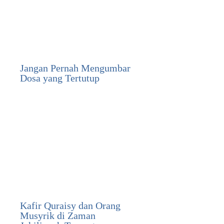
Jangan Pernah Mengumbar
Dosa yang Tertutup
Kafir Quraisy dan Orang
Musyrik di Zaman