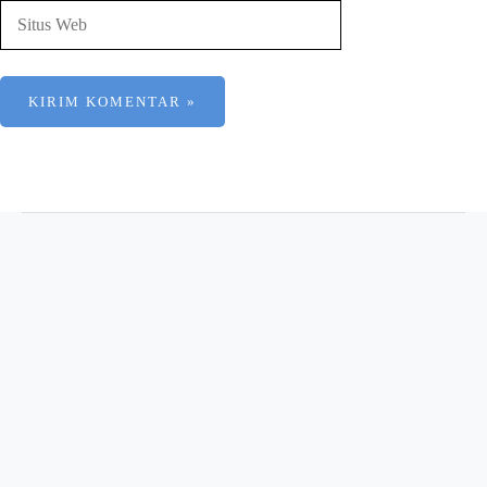
Situs
Web