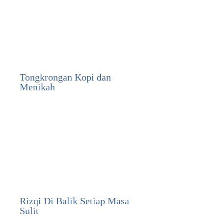
Tongkrongan Kopi dan
Menikah
Rizqi Di Balik Setiap Masa
Sulit