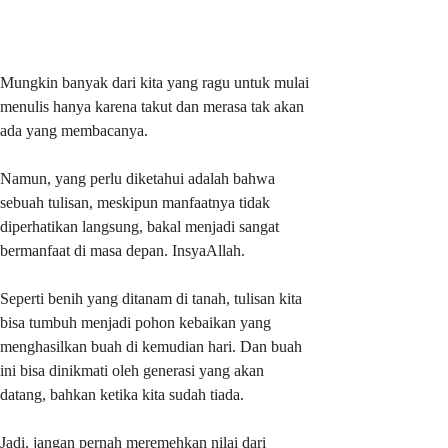
Mungkin banyak dari kita yang ragu untuk mulai
menulis hanya karena takut dan merasa tak akan
ada yang membacanya.
Namun, yang perlu diketahui adalah bahwa
sebuah tulisan, meskipun manfaatnya tidak
diperhatikan langsung, bakal menjadi sangat
bermanfaat di masa depan. InsyaAllah.
Seperti benih yang ditanam di tanah, tulisan kita
bisa tumbuh menjadi pohon kebaikan yang
menghasilkan buah di kemudian hari. Dan buah
ini bisa dinikmati oleh generasi yang akan
datang, bahkan ketika kita sudah tiada.
Jadi, jangan pernah meremehkan nilai dari