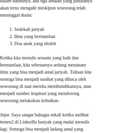
dalam haditsnya, ada tiga amalan yang pahalanya
akan terus mengalir meskipun seseorang telah
meninggal dunia:
Sedekah jariyah
Ilmu yang bermanfaat
Doa anak yang sholeh
Ketika kita menulis sesuatu yang baik dan
bermanfaat, kita sebenarnya sedang menanam
ilmu yang bisa menjadi amal jariyah. Tulisan kita
semoga bisa menjadi nasihat yang dibaca oleh
seseorang di saat mereka membutuhkannya, atau
menjadi sumber inspirasi yang mendorong
seseorang melakukan kebaikan.
Jujur. Saya sangat bahagia sekali ketika melihat
temen2 di LinkedIn banyak yang mulai menulis
lagi. Semoga bisa menjadi ladang amal yang