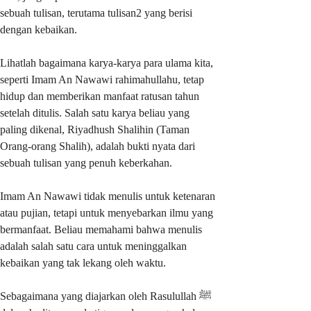
sebuah tulisan, terutama tulisan2 yang berisi
dengan kebaikan.
Lihatlah bagaimana karya-karya para ulama kita,
seperti Imam An Nawawi rahimahullahu, tetap
hidup dan memberikan manfaat ratusan tahun
setelah ditulis. Salah satu karya beliau yang
paling dikenal, Riyadhush Shalihin (Taman
Orang-orang Shalih), adalah bukti nyata dari
sebuah tulisan yang penuh keberkahan.
Imam An Nawawi tidak menulis untuk ketenaran
atau pujian, tetapi untuk menyebarkan ilmu yang
bermanfaat. Beliau memahami bahwa menulis
adalah salah satu cara untuk meninggalkan
kebaikan yang tak lekang oleh waktu.
Sebagaimana yang diajarkan oleh Rasulullah ﷺ