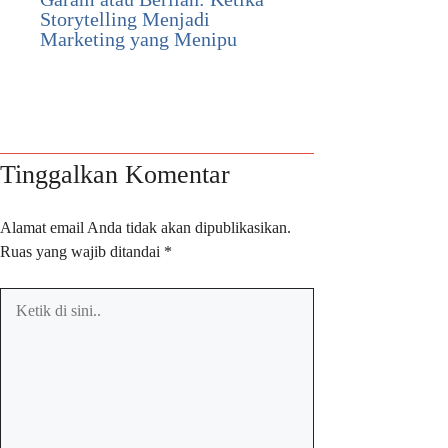
Storytelling Menjadi
Marketing yang Menipu
Tinggalkan Komentar
Alamat email Anda tidak akan dipublikasikan.
Ruas yang wajib ditandai
*
Ketik
di
sini..