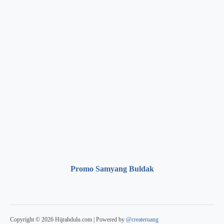
Promo Samyang Buldak
Copyright © 2026 Hijrahdulu.com | Powered by
@createruang